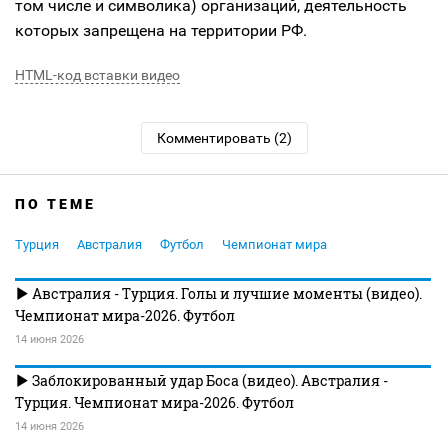
том числе и символика) организаций, деятельность
которых запрещена на территории РФ.
HTML-код вставки видео
Комментировать (2)
ПО ТЕМЕ
Турция
Австралия
Футбол
Чемпионат мира
Австралия - Турция. Голы и лучшие моменты (видео).
Чемпионат мира-2026. Футбол
14 июня 2026
Заблокированный удар Боса (видео). Австралия -
Турция. Чемпионат мира-2026. Футбол
14 июня 2026