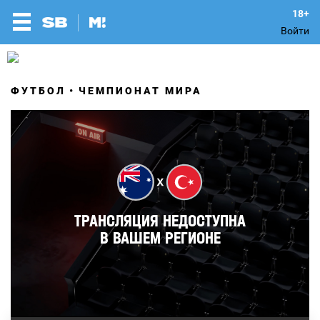
Войти
ФУТБОЛ
ЧЕМПИОНАТ МИРА