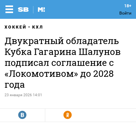
Войти
ХОККЕЙ
КХЛ
Двукратный обладатель
Кубка Гагарина Шалунов
подписал соглашение с
«Локомотивом» до 2028
года
23 января 2026 14:01
R
Y