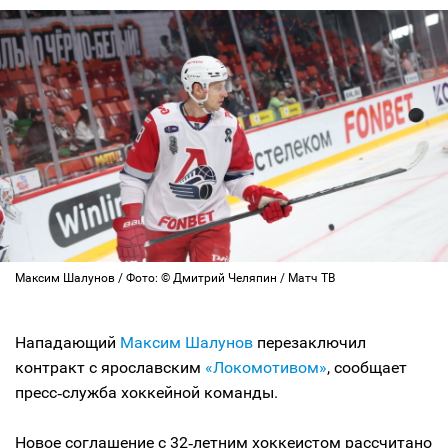
Максим Шалунов / Фото: © Дмитрий Челяпин / Матч ТВ
Нападающий
Максим Шалунов
перезаключил
контракт с ярославским
«Локомотивом»
, сообщает
пресс‑служба хоккейной команды.
Новое соглашение с 32‑летним хоккеистом рассчитано