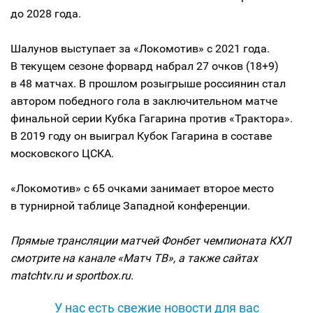
до 2028 года.
Шалунов выступает за «Локомотив» с 2021 года.
В текущем сезоне форвард набрал 27 очков (18+9)
в 48 матчах. В прошлом розыгрыше россиянин стал
автором победного гола в заключительном матче
финальной серии Кубка Гагарина против «Трактора».
В 2019 году он выиграл Кубок Гагарина в составе
московского ЦСКА.
«Локомотив» с 65 очками занимает второе место
в турнирной таблице Западной конференции.
Прямые трансляции матчей Фонбет чемпионата КХЛ
смотрите на канале «Матч ТВ», а также сайтах
matchtv.ru и sportbox.ru.
У нас есть свежие новости для вас