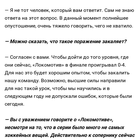
— Я не тот человек, который вам ответит. Сам не знаю
ответа на этот вопрос. В данный момент полнейшее
опустошение, очень тяжело говорить, чего не хватило.
— Можно сказать, что такое поражение закаляет?
— Согласен с вами. Чтобы дойти до того уровня, где
они сейчас, «Локомотив» в финале проигрывал 0-4.
Для нас это будет хорошим опытом, чтобы закалить
нашу команду. Возможно, высшие силы направили
для нас такой урок, чтобы мы научились и в
следующем году не допускали ошибок, которые были
сегодня.
— Вы с уважением говорите о «Локомотиве»,
несмотря на то, что в серии было много не самых
хоккейных вещей. Действительно к сопернику сейчас