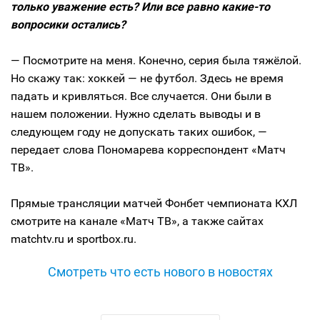
только уважение есть? Или все равно какие-то
вопросики остались?
— Посмотрите на меня. Конечно, серия была тяжёлой.
Но скажу так: хоккей — не футбол. Здесь не время
падать и кривляться. Все случается. Они были в
нашем положении. Нужно сделать выводы и в
следующем году не допускать таких ошибок, —
передает слова Пономарева корреспондент «Матч
ТВ».
Прямые трансляции матчей Фонбет чемпионата КХЛ
смотрите на канале «Матч ТВ», а также сайтах
matchtv.ru и sportbox.ru.
Смотреть что есть нового в новостях