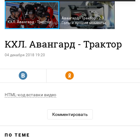
Авангард - Трактор - 2:3.
КХЛ. Авангард - Трактор
Голы и лучшие моменты
КХЛ. Авангард - Трактор
04 декабря 2018 19:20
R
Y
HTML-код вставки видео
Комментировать
ПО ТЕМЕ