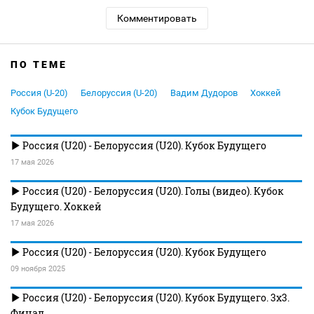
Комментировать
ПО ТЕМЕ
Россия (U-20)
Белоруссия (U-20)
Вадим Дудоров
Хоккей
Кубок Будущего
Россия (U20) - Белоруссия (U20). Кубок Будущего
17 мая 2026
Россия (U20) - Белоруссия (U20). Голы (видео). Кубок
Будущего. Хоккей
17 мая 2026
Россия (U20) - Белоруссия (U20). Кубок Будущего
09 ноября 2025
Россия (U20) - Белоруссия (U20). Кубок Будущего. 3х3.
Финал