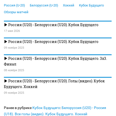
Россия (U-20)
Белоруссия (U-20)
Хоккей
Кубок Будущего
Обзоры матчей
Россия (U20) - Белоруссия (U20). Кубок Будущего
17 мая 2026
Россия (U20) - Белоруссия (U20). Кубок Будущего
09 ноября 2025
Россия (U20) - Белоруссия (U20). Кубок Будущего. 3х3.
Финал
08 ноября 2025
Россия (U20) - Белоруссия (U20). Голы (видео). Кубок
Будущего. Хоккей
09 ноября 2025
Ранее в рубрике
Кубок Будущего
:
Белоруссия (U20) - Россия
(U18). Все голы (видео). Кубок Будущего. Хоккей