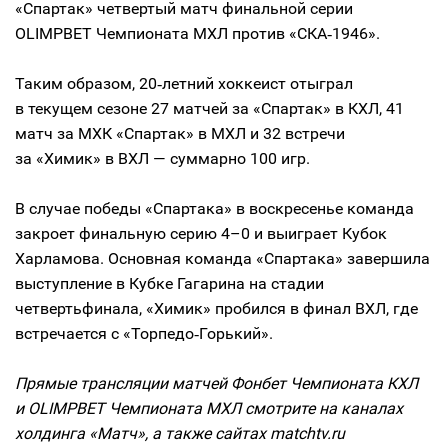
«Спартак» четвертый матч финальной серии
OLIMPBET Чемпионата МХЛ против «СКА‑1946».
Таким образом, 20‑летний хоккеист отыграл
в текущем сезоне 27 матчей за «Спартак» в КХЛ, 41
матч за МХК «Спартак» в МХЛ и 32 встречи
за «Химик» в ВХЛ — суммарно 100 игр.
В случае победы «Спартака» в воскресенье команда
закроет финальную серию 4–0 и выиграет Кубок
Харламова. Основная команда «Спартака» завершила
выступление в Кубке Гагарина на стадии
четвертьфинала, «Химик» пробился в финал ВХЛ, где
встречается с «Торпедо‑Горький».
Прямые трансляции матчей Фонбет Чемпионата КХЛ
и OLIMPBET Чемпионата МХЛ смотрите на каналах
холдинга «Матч», а также сайтах matchtv.ru