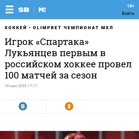
Войти
ХОККЕЙ
OLIMPBET ЧЕМПИОНАТ МХЛ
Игрок «Спартака»
Лукьянцев первым в
российском хоккее провел
100 матчей за сезон
18 мая 2025 17:17
R
Y