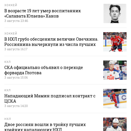
ХОККЕЙ
В возрасте 19 лет умер воспитанник
«Салавата Юлаева» Ханов
3 августа 23:46
ХОККЕЙ
В НХЛ грубо обесценили величие Овечкина.
Россиянина вычеркнули из числа лучших
3 августа 16:17
КХЛ
СКА официально объявил о переходе
форварда Глотова
3 августа 15:06
КХЛ
Нападающий Мамин подписал контракт с
ЦСКА
3 августа 14:20
НХЛ
Двое россиян вошли в тройку лучших
крайних нападающих НХЛ