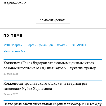
и sportbox.ru.
Комментировать
ПО ТЕМЕ
МХК Спартак
Сергей Лукьянцев
Хоккей
OLIMPBET
Чемпионат МХЛ
Хоккеист «Локо» Дудоров стал самым ценным игрок
сезона‑2025/2026 в МХЛ, Олег Таубер — лучший тренер
27 мая 2026
Хоккеисты ярославского «Локо» в четвертый раз
завоевали Кубок Харламова
24 мая 2026
Четвертый матч финальной серии плей‑офф МХЛ между