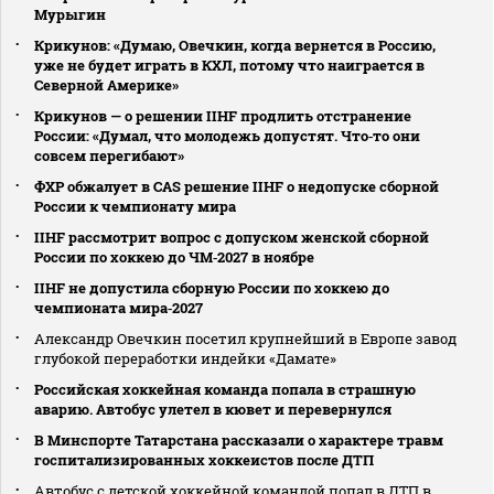
Мурыгин
Крикунов: «Думаю, Овечкин, когда вернется в Россию,
уже не будет играть в КХЛ, потому что наиграется в
Северной Америке»
Крикунов — о решении IIHF продлить отстранение
России: «Думал, что молодежь допустят. Что‑то они
совсем перегибают»
ФХР обжалует в CAS решение IIHF о недопуске сборной
России к чемпионату мира
IIHF рассмотрит вопрос с допуском женской сборной
России по хоккею до ЧМ‑2027 в ноябре
IIHF не допустила сборную России по хоккею до
чемпионата мира‑2027
Александр Овечкин посетил крупнейший в Европе завод
глубокой переработки индейки «Дамате»
Российская хоккейная команда попала в страшную
аварию. Автобус улетел в кювет и перевернулся
В Минспорте Татарстана рассказали о характере травм
госпитализированных хоккеистов после ДТП
Автобус с детской хоккейной командой попал в ДТП в