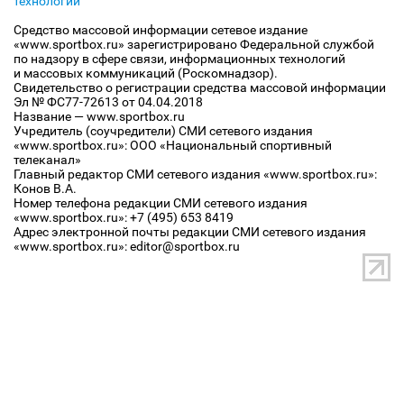
технологий
Средство массовой информации сетевое издание
«www.sportbox.ru» зарегистрировано Федеральной службой
по надзору в сфере связи, информационных технологий
и массовых коммуникаций (Роскомнадзор).
Свидетельство о регистрации средства массовой информации
Эл № ФС77-72613 от 04.04.2018
Название — www.sportbox.ru
Учредитель (соучредители) СМИ сетевого издания
«www.sportbox.ru»: ООО «Национальный спортивный
телеканал»
Главный редактор СМИ сетевого издания «www.sportbox.ru»:
Конов В.А.
Номер телефона редакции СМИ сетевого издания
«www.sportbox.ru»: +7 (495) 653 8419
Адрес электронной почты редакции СМИ сетевого издания
«www.sportbox.ru»: editor@sportbox.ru