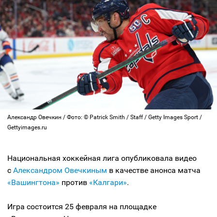
Александр Овечкин / Фото: © Patrick Smith / Staff / Getty Images Sport /
Gettyimages.ru
Национальная хоккейная лига опубликовала видео
с
Александром Овечкиным
в качестве анонса матча
«Вашингтона»
против
«Калгари»
.
Игра состоится 25 февраля на площадке