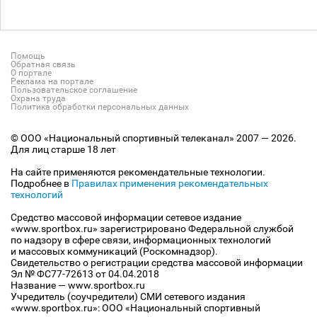
Помощь
Обратная связь
О портале
Реклама на портале
Пользовательское соглашение
Охрана труда
Политика обработки персональных данных
© ООО «Национальный спортивный телеканал» 2007 — 2026.
Для лиц старше 18 лет
На сайте применяются рекомендательные технологии.
Подробнее в
Правилах применения рекомендательных
технологий
Средство массовой информации сетевое издание
«www.sportbox.ru» зарегистрировано Федеральной службой
по надзору в сфере связи, информационных технологий
и массовых коммуникаций (Роскомнадзор).
Свидетельство о регистрации средства массовой информации
Эл № ФС77-72613 от 04.04.2018
Название — www.sportbox.ru
Учредитель (соучредители) СМИ сетевого издания
«www.sportbox.ru»: ООО «Национальный спортивный