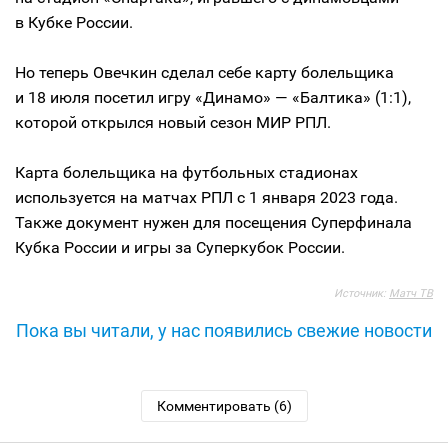
в Кубке России.
Но теперь Овечкин сделал себе карту болельщика
и 18 июля посетил игру «Динамо» — «Балтика» (1:1),
которой открылся новый сезон МИР РПЛ.
Карта болельщика на футбольных стадионах
используется на матчах РПЛ с 1 января 2023 года.
Также документ нужен для посещения Суперфинала
Кубка России и игры за Суперкубок России.
Источник:
Матч ТВ
Пока вы читали, у нас появились свежие новости
Комментировать (6)