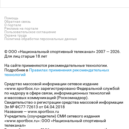
Помощь
Обратная связь
О портале
Реклама на портале
Пользовательское соглашение
Охрана труда
Политика обработки персональных данных
© ООО «Национальный спортивный телеканал» 2007 — 2026.
Для лиц старше 18 лет
На сайте применяются рекомендательные технологии.
Подробнее в
Правилах применения рекомендательных
технологий
Средство массовой информации сетевое издание
«www.sportbox.ru» зарегистрировано Федеральной службой
по надзору в сфере связи, информационных технологий
и массовых коммуникаций (Роскомнадзор).
Свидетельство о регистрации средства массовой информации
Эл № ФС77-72613 от 04.04.2018
Название — www.sportbox.ru
Учредитель (соучредители) СМИ сетевого издания
«www.sportbox.ru»: ООО «Национальный спортивный
телеканал»