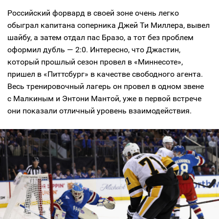
Российский форвард в своей зоне очень легко
обыграл капитана соперника Джей Ти Миллера, вывел
шайбу, а затем отдал пас Бразо, а тот без проблем
оформил дубль — 2:0. Интересно, что Джастин,
который прошлый сезон провел в «Миннесоте»,
пришел в «Питтсбург» в качестве свободного агента.
Весь тренировочный лагерь он провел в одном звене
с Малкиным и Энтони Мантой, уже в первой встрече
они показали отличный уровень взаимодействия.