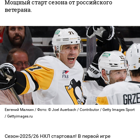
Мощный старт сезона от российского
ветерана.
Евгений Малкин / Фото: © Joel Auerbach / Contributor / Getty Images Sport
/ Gettyimages.ru
Сезон-2025/26 НХЛ стартовал! В первой игре