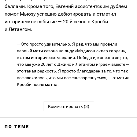
баллами. Кроме того, Евгений ассистентским дублем
помог Мьюзу успешно дебютировать и отметил
историческое событие — 20-й сезон с Кросби
и Летангом.
— Это просто удивительно. Я рад, что мы провели
первый матч сезона на льду «Мэдисон-сквер-гарден»,
в этом историческом здании. Победа и, конечно же, то,
что мы уже 20 лет с Джино и Летангом играем вместе —
это такая редкость. Я просто благодарен за то, что так
все сложилось, что мы все еще соревнуемся, — отметил
Кросби после матча.
Комментировать (3)
ПО ТЕМЕ