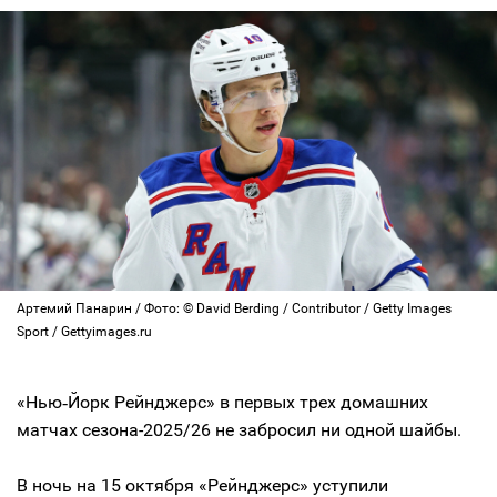
Артемий Панарин / Фото: © David Berding / Contributor / Getty Images
Sport / Gettyimages.ru
«Нью‑Йорк Рейнджерс» в первых трех домашних
матчах сезона-2025/26 не забросил ни одной шайбы.
В ночь на 15 октября «Рейнджерс» уступили