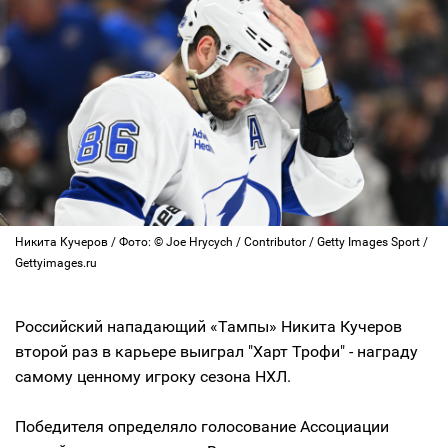
Никита Кучеров / Фото: © Joe Hrycych / Contributor / Getty Images Sport /
Gettyimages.ru
Российский нападающий «Тампы» Никита Кучеров
второй раз в карьере выиграл "Харт Трофи" - награду
самому ценному игроку сезона НХЛ.
Победителя определяло голосование Ассоциации