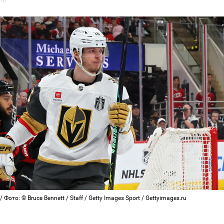
Фото: © Bruce Bennett / Staff / Getty Images Sport / Gettyimages.ru