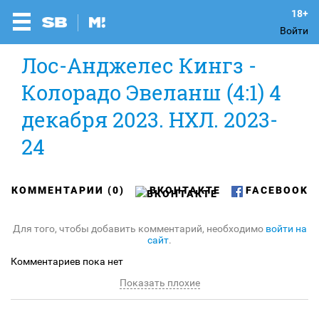
Войти
Лос-Анджелес Кингз -
Колорадо Эвеланш (4:1) 4
декабря 2023. НХЛ. 2023-
24
КОММЕНТАРИИ (0)
ВКОНТАКТЕ
FACEBOOK
Для того, чтобы добавить комментарий, необходимо
войти на
сайт
.
Комментариев пока нет
Показать плохие