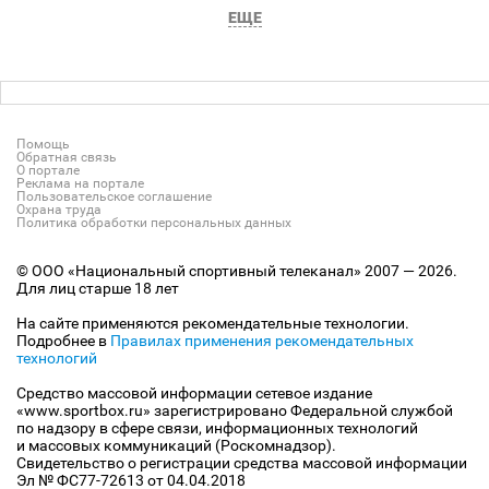
ЕЩЕ
Помощь
Обратная связь
О портале
Реклама на портале
Пользовательское соглашение
Охрана труда
Политика обработки персональных данных
© ООО «Национальный спортивный телеканал» 2007 — 2026.
Для лиц старше 18 лет
На сайте применяются рекомендательные технологии.
Подробнее в
Правилах применения рекомендательных
технологий
Средство массовой информации сетевое издание
«www.sportbox.ru» зарегистрировано Федеральной службой
по надзору в сфере связи, информационных технологий
и массовых коммуникаций (Роскомнадзор).
Свидетельство о регистрации средства массовой информации
Эл № ФС77-72613 от 04.04.2018