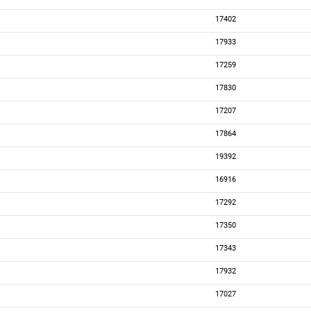
17402
17933
17259
17830
17207
17864
19392
16916
17292
17350
17343
17932
17027