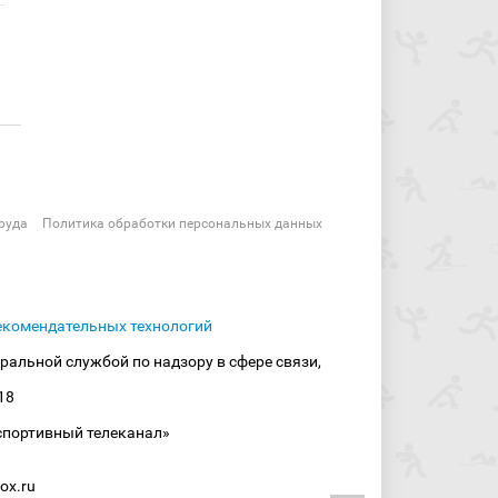
руда
Политика обработки персональных данных
екомендательных технологий
ральной службой по надзору в сфере связи,
18
спортивный телеканал»
ox.ru