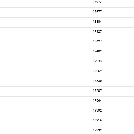
17972
17677
15584
17927
18427
17402
17933
17259
17830
17207
17864
19392
16916
17292