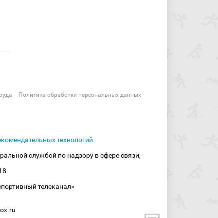
руда
Политика обработки персональных данных
екомендательных технологий
ральной службой по надзору в сфере связи,
18
спортивный телеканал»
ox.ru