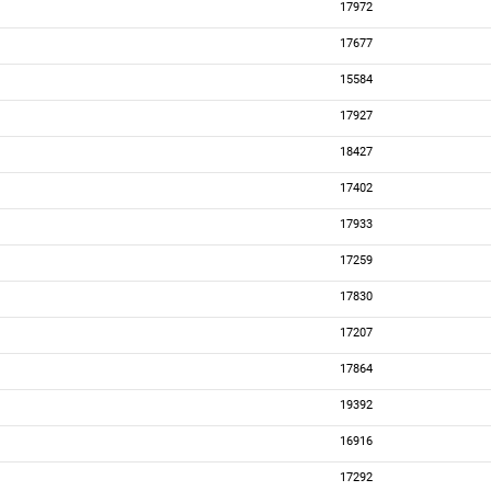
17972
17677
15584
17927
18427
17402
17933
17259
17830
17207
17864
19392
16916
17292