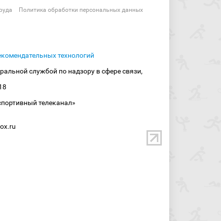
руда
Политика обработки персональных данных
екомендательных технологий
ральной службой по надзору в сфере связи,
18
спортивный телеканал»
ox.ru