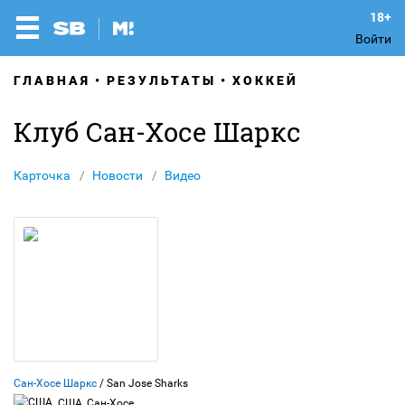
Войти
ГЛАВНАЯ
РЕЗУЛЬТАТЫ
ХОККЕЙ
Клуб Сан-Хосе Шаркс
Карточка
Новости
Видео
Сан-Хосе Шаркс
/ San Jose Sharks
США, Сан-Хосе