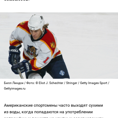
Билл Линдси / Фото: © Eliot J. Schechter / Stringer / Getty Images Sport /
Gettyimages.ru
Американские спортсмены часто выходят сухими
из воды, когда попадаются на употреблении