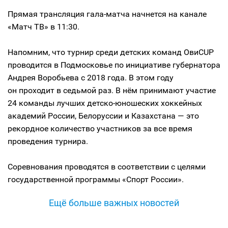
Прямая трансляция гала-матча начнется на канале
«Матч ТВ» в 11:30.
Напомним, что турнир среди детских команд ОвиCUP
проводится в Подмосковье по инициативе губернатора
Андрея Воробьева с 2018 года. В этом году
он проходит в седьмой раз. В нём принимают участие
24 команды лучших детско-юношеских хоккейных
академий России, Белоруссии и Казахстана — это
рекордное количество участников за все время
проведения турнира.
Соревнования проводятся в соответствии с целями
государственной программы «Спорт России».
Ещё больше важных новостей