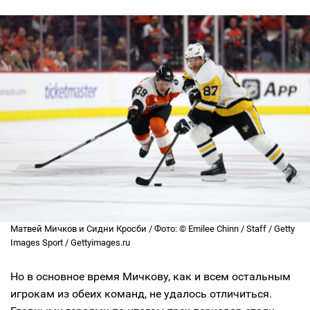
Матвей Мичков и Сидни Кросби / Фото: © Emilee Chinn / Staff / Getty
Images Sport / Gettyimages.ru
Но в основное время Мичкову, как и всем остальным
игрокам из обеих команд, не удалось отличиться.