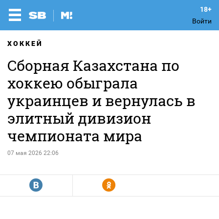
Войти
ХОККЕЙ
Сборная Казахстана по
хоккею обыграла
украинцев и вернулась в
элитный дивизион
чемпионата мира
07 мая 2026 22:06
R
Y