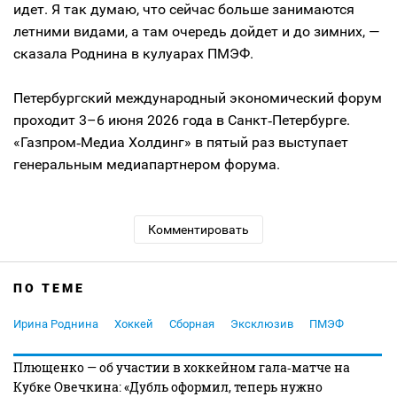
идет. Я так думаю, что сейчас больше занимаются
летними видами, а там очередь дойдет и до зимних, —
сказала Роднина в кулуарах ПМЭФ.
Петербургский международный экономический форум
проходит 3–6 июня 2026 года в Санкт‑Петербурге.
«Газпром‑Медиа Холдинг» в пятый раз выступает
генеральным медиапартнером форума.
Комментировать
ПО ТЕМЕ
Ирина Роднина
Хоккей
Сборная
Эксклюзив
ПМЭФ
Плющенко — об участии в хоккейном гала‑матче на
Кубке Овечкина: «Дубль оформил, теперь нужно