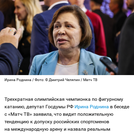
Ирина Роднина / Фото: © Дмитрий Челяпин / Матч ТВ
Трехкратная олимпийская чемпионка по фигурному
катанию, депутат Госдумы РФ
Ирина Роднина
в беседе
с «Матч ТВ» заявила, что видит положительную
тенденцию к допуску российских спортсменов
на международную арену и назвала реальным