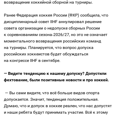
возвращение хоккейной сборной на турниры.
Ранее Федерация хоккея России (ФХР) сообщила, что
дисциплинарный совет IIHF аннулировал решение
совета организации о недопуске сборных России
к соревнованиям сезона‑2026/27, но это не означает
моментального возвращения российских команд
на турниры. Планируется, что вопрос допуска
российских хоккеистов будет обсуждаться
на конгрессе IIHF в сентябре.
— Видите тенденцию к нашему допуску? Допустили
фехтование, были позитивные новости и про хоккей.
— Вы сами видите, что всё больше видов спорта
допускается. Значит, тенденция положительная.
Думаю, что и допуск в хоккее реален, что нас допустят
и наши ребята будут принимать участие. Всё к этому