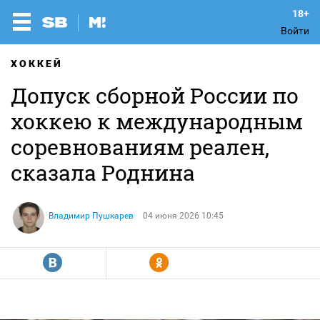
Войти
ХОККЕЙ
Допуск сборной России по
хоккею к международным
соревнованиям реален,
сказала Роднина
Владимир Пушкарев
04 июня 2026 10:45
R
Y