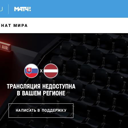
ОНАТ МИРА