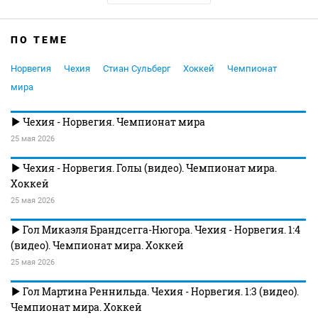
ПО ТЕМЕ
Норвегия
Чехия
Стиан Сульберг
Хоккей
Чемпионат
мира
Чехия - Норвегия. Чемпионат мира
25 мая 2026
Чехия - Норвегия. Голы (видео). Чемпионат мира.
Хоккей
25 мая 2026
Гол Микаэля Брандсегга-Нюгора. Чехия - Норвегия. 1:4
(видео). Чемпионат мира. Хоккей
25 мая 2026
Гол Мартина Реннильда. Чехия - Норвегия. 1:3 (видео).
Чемпионат мира. Хоккей