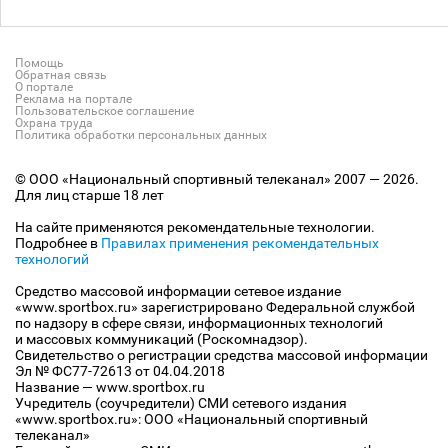
Помощь
Обратная связь
О портале
Реклама на портале
Пользовательское соглашение
Охрана труда
Политика обработки персональных данных
© ООО «Национальный спортивный телеканал» 2007 — 2026.
Для лиц старше 18 лет
На сайте применяются рекомендательные технологии.
Подробнее в
Правилах применения рекомендательных
технологий
Средство массовой информации сетевое издание
«www.sportbox.ru» зарегистрировано Федеральной службой
по надзору в сфере связи, информационных технологий
и массовых коммуникаций (Роскомнадзор).
Свидетельство о регистрации средства массовой информации
Эл № ФС77-72613 от 04.04.2018
Название — www.sportbox.ru
Учредитель (соучредители) СМИ сетевого издания
«www.sportbox.ru»: ООО «Национальный спортивный
телеканал»