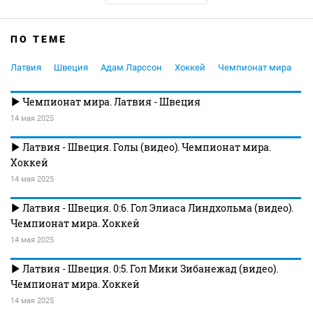
ПО ТЕМЕ
Латвия
Швеция
Адам Ларссон
Хоккей
Чемпионат мира
Чемпионат мира. Латвия - Швеция
14 мая 2025
Латвия - Швеция. Голы (видео). Чемпионат мира.
Хоккей
14 мая 2025
Латвия - Швеция. 0:6. Гол Элиаса Линдхольма (видео).
Чемпионат мира. Хоккей
14 мая 2025
Латвия - Швеция. 0:5. Гол Мики Зибанежад (видео).
Чемпионат мира. Хоккей
14 мая 2025