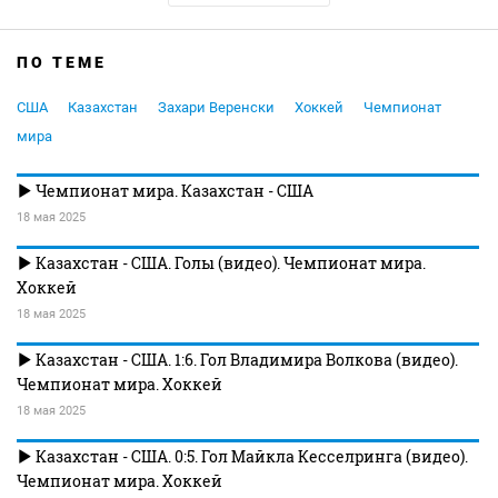
ПО ТЕМЕ
США
Казахстан
Захари Веренски
Хоккей
Чемпионат
мира
Чемпионат мира. Казахстан - США
18 мая 2025
Казахстан - США. Голы (видео). Чемпионат мира.
Хоккей
18 мая 2025
Казахстан - США. 1:6. Гол Владимира Волкова (видео).
Чемпионат мира. Хоккей
18 мая 2025
Казахстан - США. 0:5. Гол Майкла Кесселринга (видео).
Чемпионат мира. Хоккей