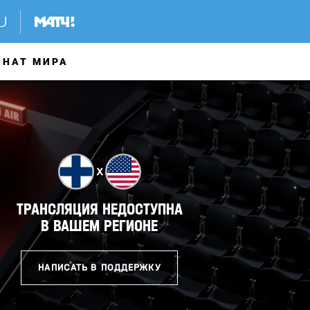
ОНАТ МИРА