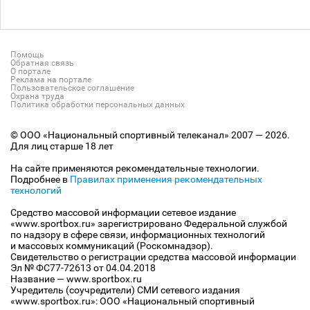
Помощь
Обратная связь
О портале
Реклама на портале
Пользовательское соглашение
Охрана труда
Политика обработки персональных данных
© ООО «Национальный спортивный телеканал» 2007 — 2026.
Для лиц старше 18 лет
На сайте применяются рекомендательные технологии.
Подробнее в
Правилах применения рекомендательных
технологий
Средство массовой информации сетевое издание
«www.sportbox.ru» зарегистрировано Федеральной службой
по надзору в сфере связи, информационных технологий
и массовых коммуникаций (Роскомнадзор).
Свидетельство о регистрации средства массовой информации
Эл № ФС77-72613 от 04.04.2018
Название — www.sportbox.ru
Учредитель (соучредители) СМИ сетевого издания
«www.sportbox.ru»: ООО «Национальный спортивный