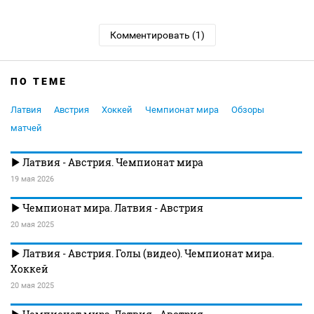
Комментировать (1)
ПО ТЕМЕ
Латвия
Австрия
Хоккей
Чемпионат мира
Обзоры
матчей
Латвия - Австрия. Чемпионат мира
19 мая 2026
Чемпионат мира. Латвия - Австрия
20 мая 2025
Латвия - Австрия. Голы (видео). Чемпионат мира.
Хоккей
20 мая 2025