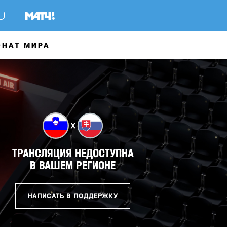
ОНАТ МИРА