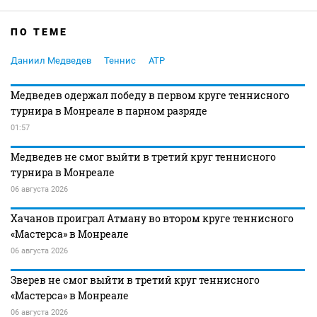
ПО ТЕМЕ
Даниил Медведев
Теннис
ATP
Медведев одержал победу в первом круге теннисного
турнира в Монреале в парном разряде
01:57
Медведев не смог выйти в третий круг теннисного
турнира в Монреале
06 августа 2026
Хачанов проиграл Атману во втором круге теннисного
«Мастерса» в Монреале
06 августа 2026
Зверев не смог выйти в третий круг теннисного
«Мастерса» в Монреале
06 августа 2026