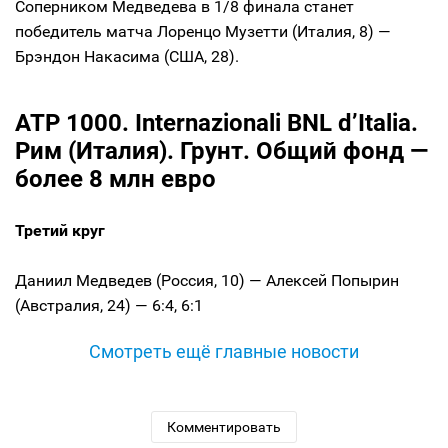
Соперником Медведева в 1/8 финала станет
победитель матча Лоренцо Музетти (Италия, 8) —
Брэндон Накасима (США, 28).
ATP 1000. Internazionali BNL d’Italia.
Рим (Италия). Грунт. Общий фонд —
более 8 млн евро
Третий круг
Даниил Медведев (Россия, 10) — Алексей Попырин
(Австралия, 24) — 6:4, 6:1
Смотреть ещё главные новости
Комментировать