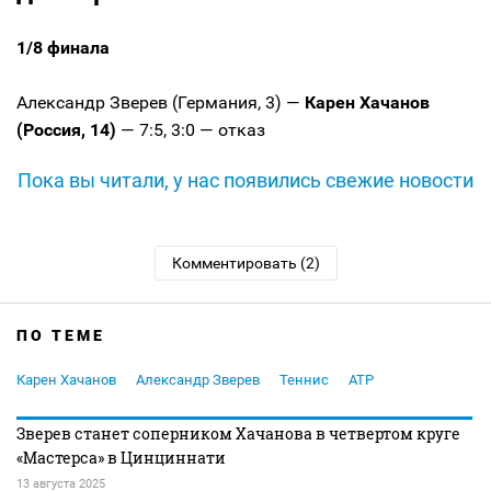
1/8 финала
Александр Зверев (Германия, 3) —
Карен Хачанов
(Россия, 14)
— 7:5, 3:0 — отказ
Пока вы читали, у нас появились свежие новости
Комментировать (2)
ПО ТЕМЕ
Карен Хачанов
Александр Зверев
Теннис
ATP
Зверев станет соперником Хачанова в четвертом круге
«Мастерса» в Цинциннати
13 августа 2025