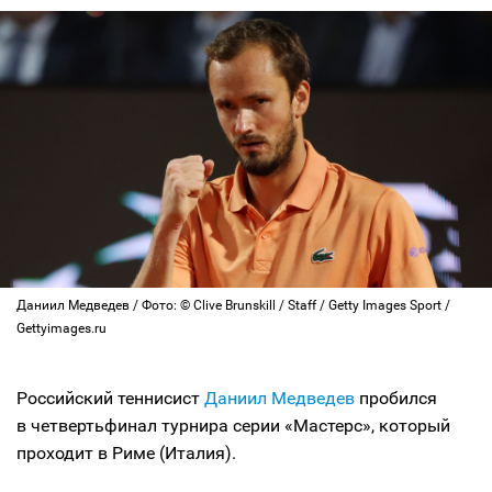
Даниил Медведев / Фото: © Clive Brunskill / Staff / Getty Images Sport /
Gettyimages.ru
Российский теннисист
Даниил Медведев
пробился
в четвертьфинал турнира серии «Мастерс», который
проходит в Риме (Италия).