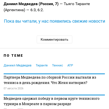
Даниил Медведев (Россия, 7)
— Тьяго Тиранте
(Аргентина) — 6:3, 6:2.
Пока вы читали, у нас появились свежие новости
Комментировать
ПО ТЕМЕ
Даниил Медведев
Тиранте
Теннис
ATP
Партнера Медведева по сборной России выгнали из
тенниса в день рождения. Что Женя натворил?
07 августа 2026
Медведев одержал победу в первом круге теннисного
турнира в Монреале в парном разряде