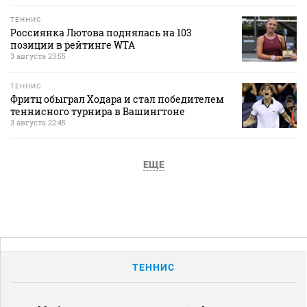
ТЕННИС
Россиянка Лютова поднялась на 103
позиции в рейтинге WTA
3 августа 23:55
ТЕННИС
Фритц обыграл Ходара и стал победителем
теннисного турнира в Вашингтоне
3 августа 22:45
ЕЩЕ
ТЕННИС