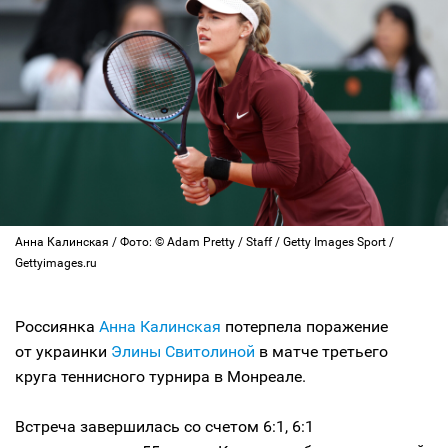
Анна Калинская / Фото: © Adam Pretty / Staff / Getty Images Sport /
Gettyimages.ru
Россиянка
Анна Калинская
потерпела поражение
от украинки
Элины Свитолиной
в матче третьего
круга теннисного турнира в Монреале.
Встреча завершилась со счетом 6:1, 6:1