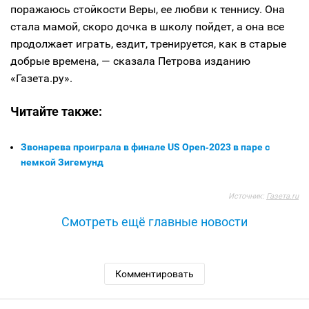
поражаюсь стойкости Веры, ее любви к теннису. Она
стала мамой, скоро дочка в школу пойдет, а она все
продолжает играть, ездит, тренируется, как в старые
добрые времена, — сказала Петрова изданию
«Газета.ру».
Читайте также:
Звонарева проиграла в финале US Open‑2023 в паре с
немкой Зигемунд
Источник:
Газета.ru
Смотреть ещё главные новости
Комментировать