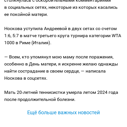
столкнулась с оскорбительными комментариями
в социальных сетях, некоторые из которых касались
ее покойной матери.
Носкова уступила Андреевой в двух сетах со счетом
1:6, 5:7 в матче третьего круга турнира категории WTA
1000 в Риме (Италия).
— Всем, кто упомянул мою маму после поражения,
особенно в День матери, я искренне желаю однажды
найти сострадание в своем сердце, — написала
Носкова в соцсетях.
Мать 20‑летней теннисистки умерла летом 2024 года
после продолжительной болезни.
Ещё больше важных новостей