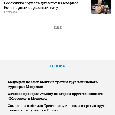
Россиянка сорвала джекпот в Мемфисе!
Есть первый серьезный титул
1 августа 21:11
ЕЩЕ
ТЕННИС
Медведев не смог выйти в третий круг теннисного
турнира в Монреале
Хачанов проиграл Атману во втором круге теннисного
«Мастерса» в Монреале
Самсонова победила Крейчикову и вышла в третий круг
теннисного турнира в Торонто