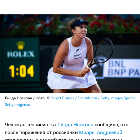
Линда Носкова / Фото: ©
Robert Prange / Contributor / Getty Images Sport /
Gettyimages.ru
Чешская теннисистка
Линда Носкова
сообщила, что
после поражения от россиянки
Мирры Андреевой