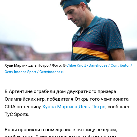
Хуан Мартин дель Потро / Фото: ©
Chloe Knott - Danehouse / Contributor /
Getty Images Sport / Gettyimages.ru
В Аргентине ограбили дом двукратного призера
Олимпийских игр, победителя Открытого чемпионата
США по теннису
Хуана Мартина Дель Потро
, сообщает
TyC Sports.
Воры проникли в помещение в пятницу вечером,