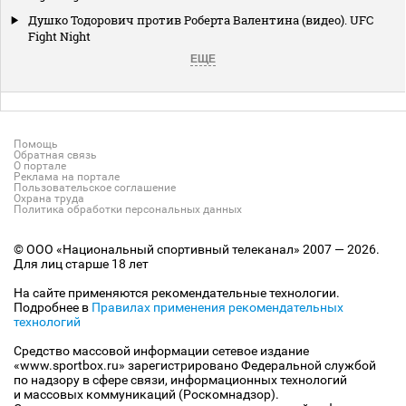
Душко Тодорович против Роберта Валентина (видео). UFC
Fight Night
ЕЩЕ
Помощь
Обратная связь
О портале
Реклама на портале
Пользовательское соглашение
Охрана труда
Политика обработки персональных данных
© ООО «Национальный спортивный телеканал» 2007 — 2026.
Для лиц старше 18 лет
На сайте применяются рекомендательные технологии.
Подробнее в
Правилах применения рекомендательных
технологий
Средство массовой информации сетевое издание
«www.sportbox.ru» зарегистрировано Федеральной службой
по надзору в сфере связи, информационных технологий
и массовых коммуникаций (Роскомнадзор).