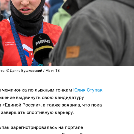
то: © Денис Бушковский / Матч ТВ
 чемпионка по лыжным гонкам
Юлия Ступак
ешение выдвинуть свою кандидатуру
 «Единой России», а также заявила, что пока
 завершать спортивную карьеру.
упак зарегистрировалась на портале