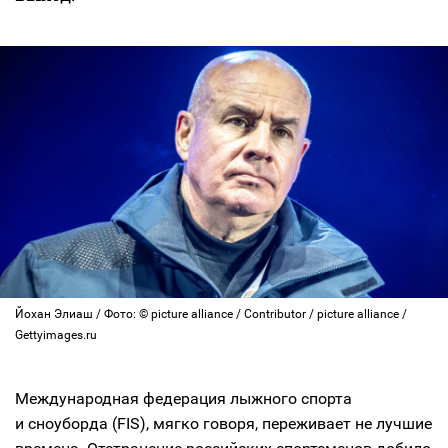
Йохан Элиаш / Фото: © picture alliance / Contributor / picture alliance /
Gettyimages.ru
Международная федерация лыжного спорта
и сноуборда (FIS), мягко говоря, переживает не лучшие