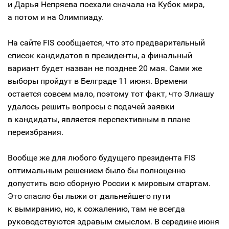
и Дарья Непряева поехали сначала на Кубок мира,
а потом и на Олимпиаду.
На сайте FIS сообщается, что это предварительный
список кандидатов в президенты, а финальный
вариант будет назван не позднее 20 мая. Сами же
выборы пройдут в Белграде 11 июня. Времени
остается совсем мало, поэтому тот факт, что Элиашу
удалось решить вопросы с подачей заявки
в кандидаты, является перспективным в плане
переизбрания.
Вообще же для любого будущего президента FIS
оптимальным решением было бы полноценно
допустить всю сборную России к мировым стартам.
Это спасло бы лыжи от дальнейшего пути
к вымиранию, но, к сожалению, там не всегда
руководствуются здравым смыслом. В середине июня