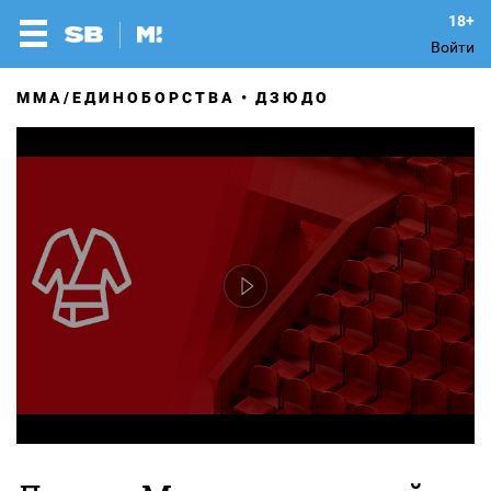
Войти
MMA/ЕДИНОБОРСТВА
ДЗЮДО