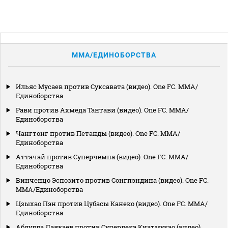
MMA/ЕДИНОБОРСТВА
Ильяс Мусаев против Суксавата (видео). One FC. MMA/
Единоборства
Рави против Ахмеда Тантави (видео). One FC. MMA/
Единоборства
Чангтонг против Петанды (видео). One FC. MMA/
Единоборства
Аттачай против Суперчемпа (видео). One FC. MMA/
Единоборства
Винченцо Эспозито против Сонгпэндина (видео). One FC.
MMA/Единоборства
Цзыхао Пэн против Цубасы Канеко (видео). One FC. MMA/
Единоборства
Абдулла Даякаев против Суперлека Киатмукао (видео).