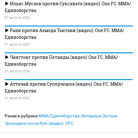
Ильяс Мусаев против Суксавата (видео). One FC. MMA/
Единоборства
07 августа 2026
Рави против Ахмеда Тантави (видео). One FC. MMA/
Единоборства
07 августа 2026
Чангтонг против Петанды (видео). One FC. MMA/
Единоборства
07 августа 2026
Аттачай против Суперчемпа (видео). One FC. MMA/
Единоборства
07 августа 2026
Ранее в рубрике
MMA/Единоборства
:
Интервью Энтони
Эрнандеса после боя (видео). UFC