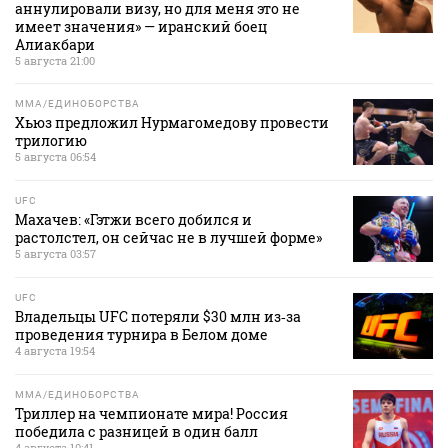
аннулировали визу, но для меня это не
имеет значения» — иранский боец
Алиакбари
5 августа 21:00
MMA/ЕДИНОБОРСТВА
Хьюз предложил Нурмагомедову провести
трилогию
5 августа 06:54
UFC
Махачев: «Гэтжи всего добился и
растолстел, он сейчас не в лучшей форме»
5 августа 03:57
UFC
Владельцы UFC потеряли $30 млн из‑за
проведения турнира в Белом доме
4 августа 19:54
MMA/ЕДИНОБОРСТВА
Триллер на чемпионате мира! Россия
победила с разницей в один балл
4 августа 10:41