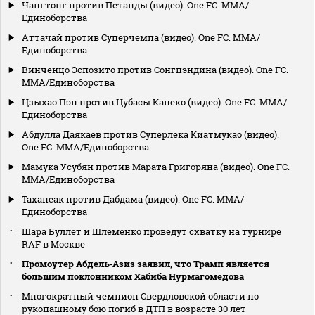
Чангтонг против Петанды (видео). One FC. MMA/
Единоборства
Аттачай против Суперчемпа (видео). One FC. MMA/
Единоборства
Винченцо Эспозито против Сонгпэндина (видео). One FC.
MMA/Единоборства
Цзыхао Пэн против Цубасы Канеко (видео). One FC. MMA/
Единоборства
Абдулла Даякаев против Суперлека Киатмукао (видео).
One FC. MMA/Единоборства
Мамука Усубян против Марата Григоряна (видео). One FC.
MMA/Единоборства
Таханеак против Дабдама (видео). One FC. MMA/
Единоборства
Шара Буллет и Шлеменко проведут схватку на турнире
RAF в Москве
Промоутер Абдель‑Азиз заявил, что Трамп является
большим поклонником Хабиба Нурмагомедова
Многократный чемпион Свердловской области по
рукопашному бою погиб в ДТП в возрасте 30 лет