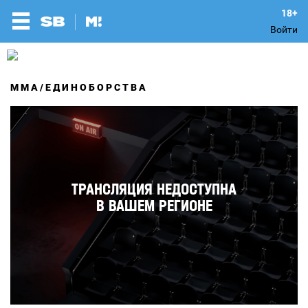
Войти
MMA/ЕДИНОБОРСТВА