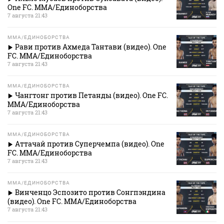
One FC. MMA/Единоборства
7 августа 21:43
MMA/ЕДИНОБОРСТВА
Рави против Ахмеда Тантави (видео). One
FC. MMA/Единоборства
7 августа 21:43
MMA/ЕДИНОБОРСТВА
Чангтонг против Петанды (видео). One FC.
MMA/Единоборства
7 августа 21:43
MMA/ЕДИНОБОРСТВА
Аттачай против Суперчемпа (видео). One
FC. MMA/Единоборства
7 августа 21:43
MMA/ЕДИНОБОРСТВА
Винченцо Эспозито против Сонгпэндина
(видео). One FC. MMA/Единоборства
7 августа 21:43