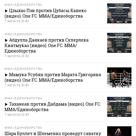
MMA/ЕДИНОБОРСТВА
Цзыхао Пэн против Цубасы Канеко
(видео). One FC. MMA/Единоборства
7 августа 21:43
MMA/ЕДИНОБОРСТВА
Абдулла Даякаев против Суперлека
Киатмукао (видео). One FC. MMA/
Единоборства
7 августа 21:43
MMA/ЕДИНОБОРСТВА
Мамука Усубян против Марата Григоряна
(видео). One FC. MMA/Единоборства
7 августа 21:43
MMA/ЕДИНОБОРСТВА
Таханеак против Дабдама (видео). One FC.
MMA/Единоборства
7 августа 21:43
MMA/ЕДИНОБОРСТВА
Шара Буллет и Шлеменко проведут схватку